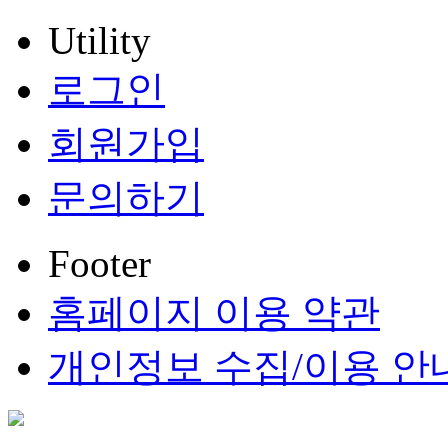
Utility
로그인
회원가입
문의하기
Footer
홈페이지 이용 약관
개인정보 수집/이용 안