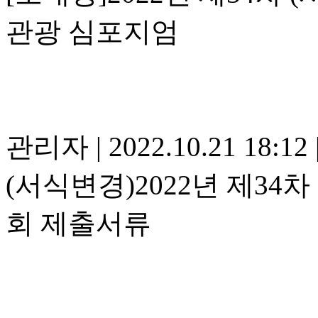
관광 심포지엄
관리자
|
2022.10.21 18:12
(서식변경)2022년 제34
회 제출서류