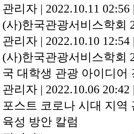
관리자
|
2022.10.11 02:56
(사)한국관광서비스학회 2
관리자
|
2022.10.10 12:54
(사)한국관광서비스학회 20
국 대학생 관광 아이디어
관리자
|
2022.10.06 20:42
포스트 코로나 시대 지역
육성 방안 칼럼