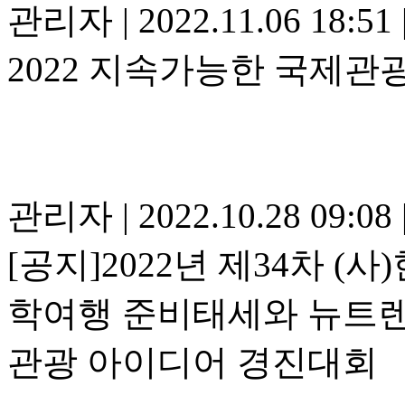
관리자
|
2022.11.06 18:51
2022 지속가능한 국제관
관리자
|
2022.10.28 09:08
[공지]2022년 제34차 
학여행 준비태세와 뉴트렌
관광 아이디어 경진대회