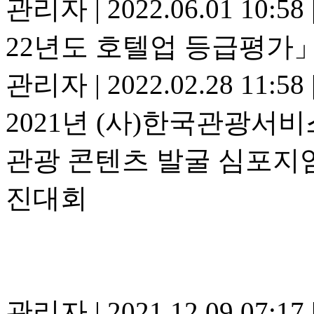
관리자
|
2022.06.01 10:58
22년도 호텔업 등급평가
관리자
|
2022.02.28 11:58
2021년 (사)한국관광서
관광 콘텐츠 발굴 심포지엄
진대회
관리자
|
2021.12.09 07:17