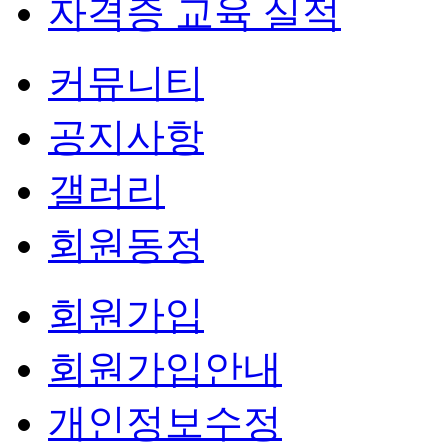
자격증 교육 실적
커뮤니티
공지사항
갤러리
회원동정
회원가입
회원가입안내
개인정보수정