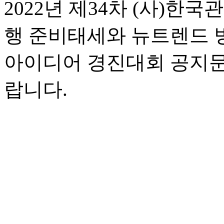
2022년 제34차 (사)
행 준비태세와 뉴트렌드 
아이디어 경진대회 공지문(
랍니다.