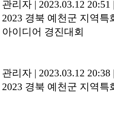
관리자
|
2023.03.12 20:51
2023 경북 예천군 지역
아이디어 경진대회
관리자
|
2023.03.12 20:38
2023 경북 예천군 지역