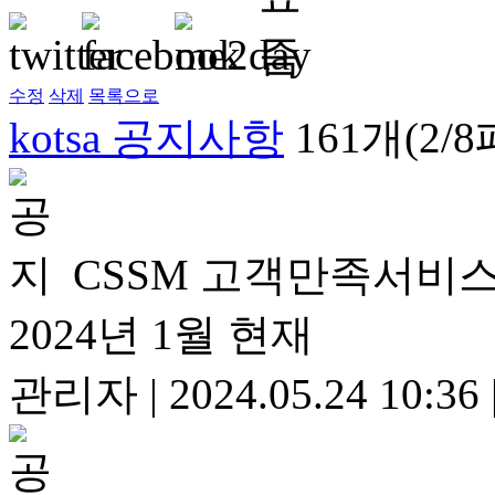
수정
삭제
목록으로
kotsa 공지사항
161개(2/
CSSM 고객만족서비스
2024년 1월 현재
관리자
|
2024.05.24 10:36