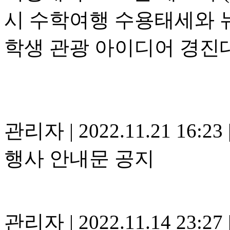
시 수학여행 수용태세와 
학생 관광 아이디어 경진
관리자
|
2022.11.21 16:23
행사 안내문 공지
관리자
|
2022.11.14 23:27