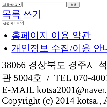
목록
쓰기
홈페이지 이용 약관
개인정보 수집/이용 안
38066 경상북도 경주시 
관 5004호 / TEL 070-4007
E-MAIL kotsa2001@naver
Copyright (c) 2014 kotsa., A