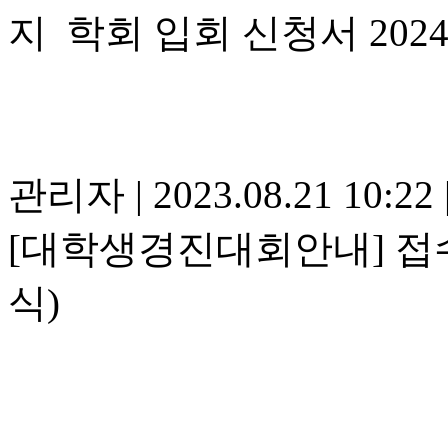
학회 입회 신청서 202
관리자
|
2023.08.21 10:22
[대학생경진대회안내] 접
식)