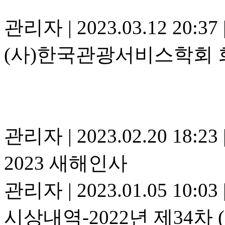
관리자
|
2023.03.12 20:37
(사)한국관광서비스학회 
관리자
|
2023.02.20 18:23
2023 새해인사
관리자
|
2023.01.05 10:03
시상내역-2022년 제34