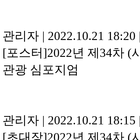
관리자
|
2022.10.21 18:20
[포스터]2022년 제34
관광 심포지엄
관리자
|
2022.10.21 18:15
[초대장]2022년 제34