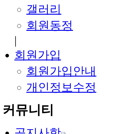
갤러리
회원동정
|
회원가입
회원가입안내
개인정보수정
커뮤니티
공지사항