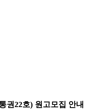
통권22호) 원고모집 안내