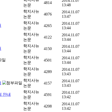
2014.11.07
4814
13:48
논문
학지사뉴
2014.11.07
4076
13:47
논문
학지사뉴
2014.11.07
내
4265
13:44
논문
학지사뉴
2014.11.07
4122
13:44
논문
학지사뉴
2014.11.07
내
4150
13:44
논문
학지사뉴
2014.11.07
4501
13:44
논문
학지사뉴
2014.11.07
4289
13:43
논문
학지사뉴
2014.11.07
내
4157
13:43
논문
학지사뉴
2014.11.07
청 안내
4591
13:42
논문
학지사뉴
2014.11.07
4208
13:42
논문