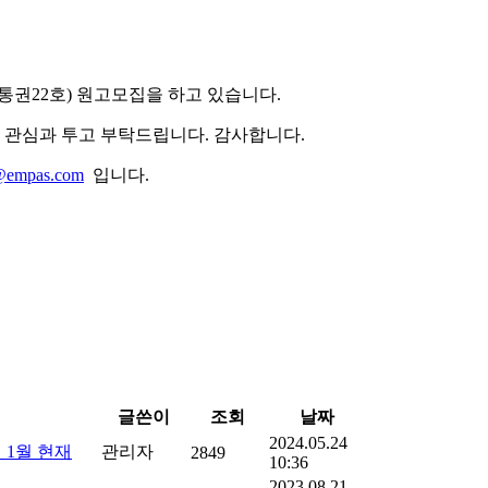
통권22호) 원고모집을 하고 있습니다.
관심과 투고 부탁드립니다. 감사합니다.
@empas.com
입니다.
글쓴이
조회
날짜
2024.05.24
 1월 현재
관리자
2849
10:36
2023.08.21