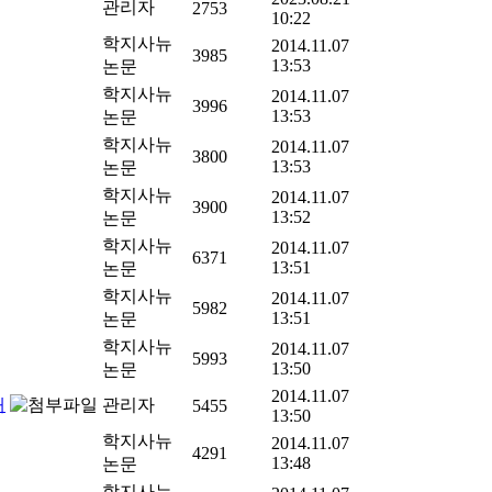
관리자
2753
10:22
학지사뉴
2014.11.07
3985
13:53
논문
학지사뉴
2014.11.07
3996
13:53
논문
학지사뉴
2014.11.07
3800
13:53
논문
학지사뉴
2014.11.07
3900
13:52
논문
학지사뉴
2014.11.07
6371
13:51
논문
학지사뉴
2014.11.07
5982
13:51
논문
학지사뉴
2014.11.07
5993
13:50
논문
2014.11.07
내
관리자
5455
13:50
학지사뉴
2014.11.07
4291
13:48
논문
학지사뉴