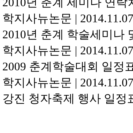
2010년 춘계 세미나 연락
학지사뉴논문
|
2014.11.0
2010년 춘계 학술세미나
학지사뉴논문
|
2014.11.0
2009 춘계학술대회 일정
학지사뉴논문
|
2014.11.0
강진 청자축제 행사 일정