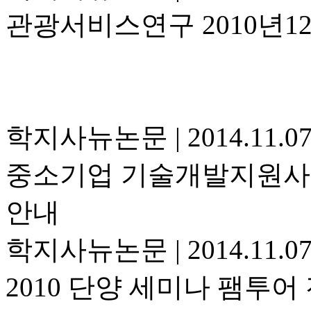
관광서비스연구 2010년1
학지사뉴논문
|
2014.11.0
중소기업 기술개발지원사업
안내
학지사뉴논문
|
2014.11.0
2010 단양 세미나 팸투