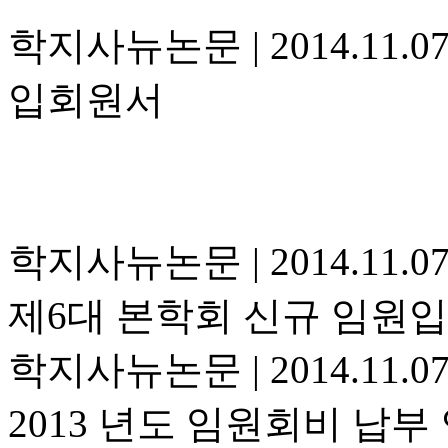
학지사뉴논문
|
2014.11.0
입회원서
학지사뉴논문
|
2014.11.0
제6대 본학회 신규 임원입
학지사뉴논문
|
2014.11.0
2013 년도 임원회비 납부