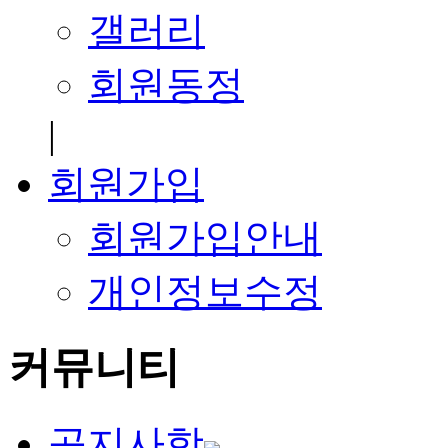
갤러리
회원동정
|
회원가입
회원가입안내
개인정보수정
커뮤니티
공지사항