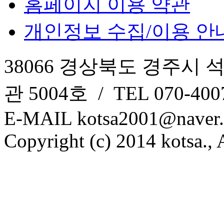
홈페이지 이용 약관
개인정보 수집/이용 안
38066 경상북도 경주시 
관 5004호 / TEL 070-4007
E-MAIL kotsa2001@naver
Copyright (c) 2014 kotsa., A