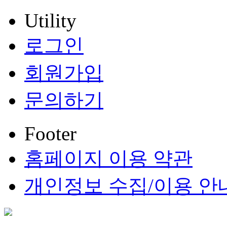
Utility
로그인
회원가입
문의하기
Footer
홈페이지 이용 약관
개인정보 수집/이용 안