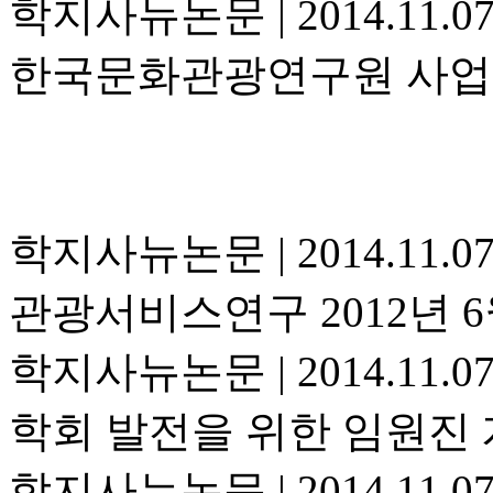
학지사뉴논문
|
2014.11.0
한국문화관광연구원 사업
학지사뉴논문
|
2014.11.0
관광서비스연구 2012년 6
학지사뉴논문
|
2014.11.0
학회 발전을 위한 임원진 
학지사뉴논문
|
2014.11.0