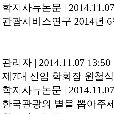
학지사뉴논문
|
2014.11.0
관광서비스연구 2014년 6
관리자
|
2014.11.07 13:50
제7대 신임 학회장 원철식
학지사뉴논문
|
2014.11.0
한국관광의 별을 뽑아주세