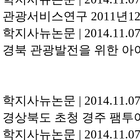
관광서비스연구 2011년1
학지사뉴논문
|
2014.11.0
경북 관광발전을 위한 아
학지사뉴논문
|
2014.11.0
경상북도 초청 경주 팸투
학지사뉴논문
|
2014.11.0