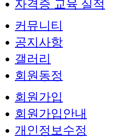
자격증 교육 실적
커뮤니티
공지사항
갤러리
회원동정
회원가입
회원가입안내
개인정보수정