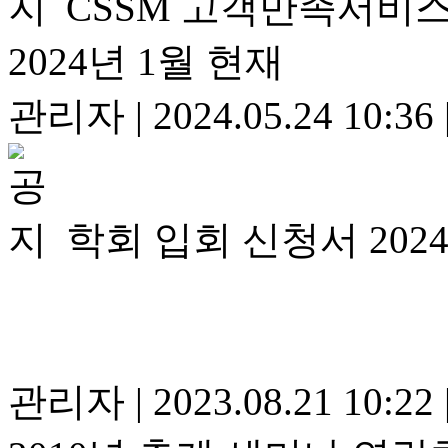
CSSM 고객만족서비스
2024년 1월 현재
관리자
|
2024.05.24 10:36
학회 입회 신청서 202
관리자
|
2023.08.21 10:22