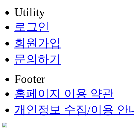
Utility
로그인
회원가입
문의하기
Footer
홈페이지 이용 약관
개인정보 수집/이용 안