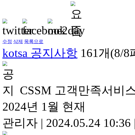
수정
삭제
목록으로
kotsa 공지사항
161개(8/
CSSM 고객만족서비스
2024년 1월 현재
관리자
|
2024.05.24 10:36