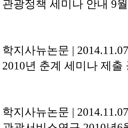
관광정책 세미나 안내 9월
학지사뉴논문
|
2014.11.0
2010년 춘계 세미나 제출
학지사뉴논문
|
2014.11.0
관광서비스연구 2010년6