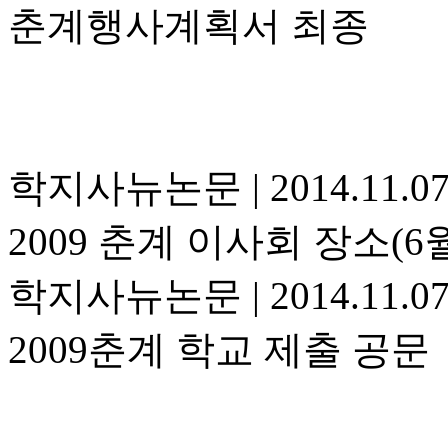
춘계행사계획서 최종
학지사뉴논문
|
2014.11.0
2009 춘계 이사회 장소(6월
학지사뉴논문
|
2014.11.0
2009춘계 학교 제출 공문