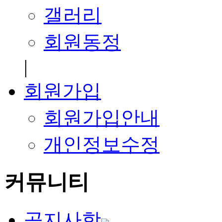
갤러리
회원동정
|
회원가입
회원가입안내
개인정보수정
커뮤니티
공지사항