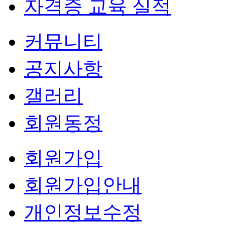
자격증 교육 실적
커뮤니티
공지사항
갤러리
회원동정
회원가입
회원가입안내
개인정보수정