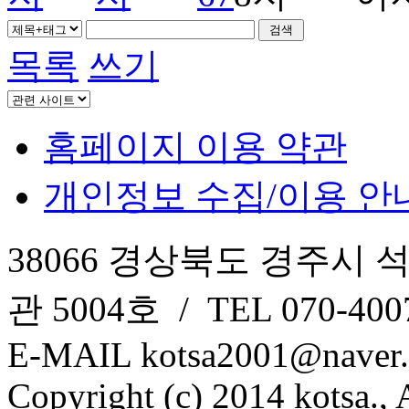
목록
쓰기
홈페이지 이용 약관
개인정보 수집/이용 안
38066 경상북도 경주시 
관 5004호 / TEL 070-4007
E-MAIL kotsa2001@naver
Copyright (c) 2014 kotsa., A