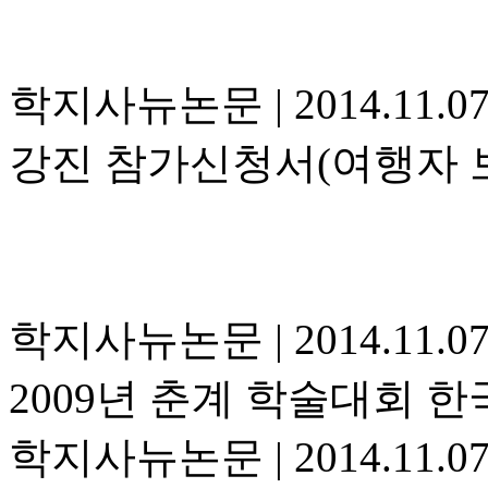
학지사뉴논문
|
2014.11.0
강진 참가신청서(여행자 
학지사뉴논문
|
2014.11.0
2009년 춘계 학술대회 
학지사뉴논문
|
2014.11.0