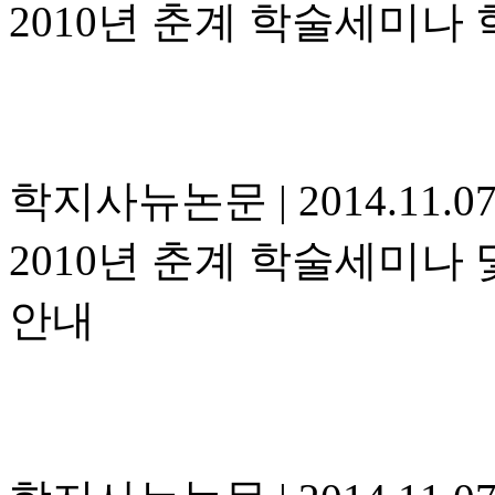
2010년 춘계 학술세미나
학지사뉴논문
|
2014.11.0
2010년 춘계 학술세미나
안내