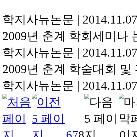
학지사뉴논문
|
2014.11.0
2009년 춘계 학회세미나
학지사뉴논문
|
2014.11.0
2009년 춘계 학술대회 
학지사뉴논문
|
2014.11.0
6
7
8