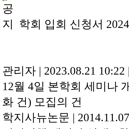
학회 입회 신청서 202
관리자
|
2023.08.21 10:22
12월 4일 본학회 세미나
화 건) 모집의 건
학지사뉴논문
|
2014.11.0