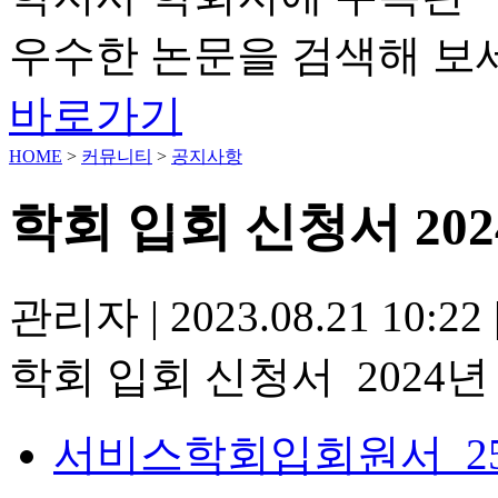
우수한 논문을 검색해 보
바로가기
HOME
>
커뮤니티
>
공지사항
학회 입회 신청서 202
관리자
|
2023.08.21 10:22
학회 입회 신청서 2024년
서비스학회입회원서_25 0