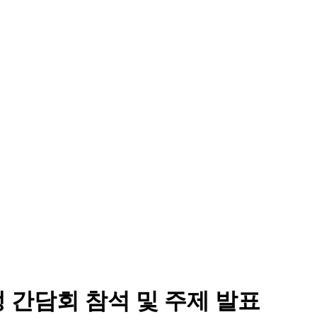
 간담회 참석 및 주제 발표