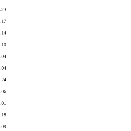
.29
.17
.14
.10
.04
.04
.24
.06
.01
.18
.09