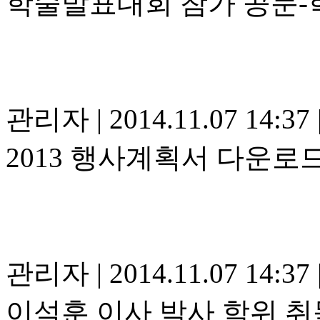
학술발표대회 참가 공문-
관리자
|
2014.11.07 14:37
2013 행사계획서 다운로
관리자
|
2014.11.07 14:37
이석훈 이사 박사 학위 취