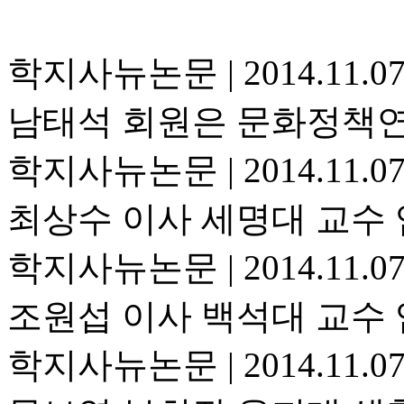
학지사뉴논문
|
2014.11.0
남태석 회원은 문화정책
학지사뉴논문
|
2014.11.0
최상수 이사 세명대 교수
학지사뉴논문
|
2014.11.0
조원섭 이사 백석대 교수
학지사뉴논문
|
2014.11.0