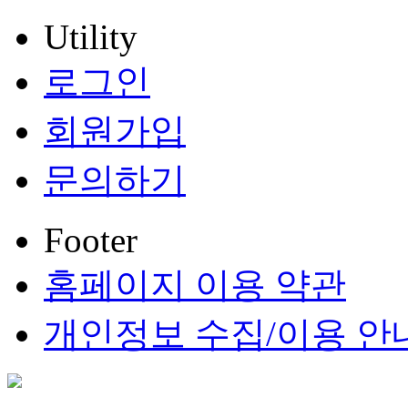
Utility
로그인
회원가입
문의하기
Footer
홈페이지 이용 약관
개인정보 수집/이용 안