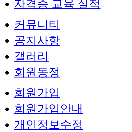
자격증 교육 실적
커뮤니티
공지사항
갤러리
회원동정
회원가입
회원가입안내
개인정보수정