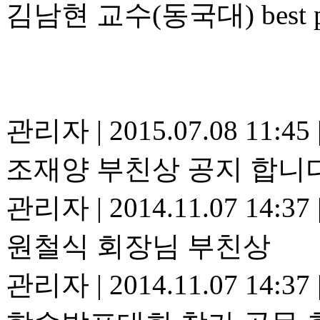
김남현 교수(동국대) best p
관리자
|
2015.07.08 11:45
조재양 부친상 공지 합니
관리자
|
2014.11.07 14:37
원철식 회장님 부친상
관리자
|
2014.11.07 14:37