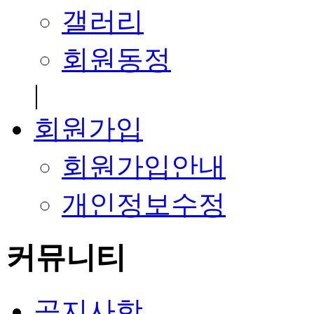
갤러리
회원동정
|
회원가입
회원가입안내
개인정보수정
커뮤니티
공지사항