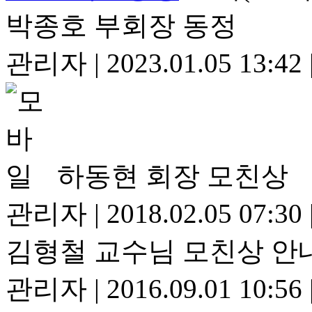
박종호 부회장 동정
관리자
|
2023.01.05 13:42
하동현 회장 모친상
관리자
|
2018.02.05 07:30
김형철 교수님 모친상 안
관리자
|
2016.09.01 10:56