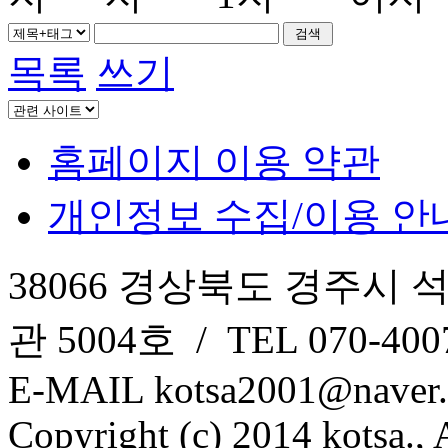
목록
쓰기
홈페이지 이용 약관
개인정보 수집/이용 안
38066 경상북도 경주시 
관 5004호 / TEL 070-4007
E-MAIL kotsa2001@naver
Copyright (c) 2014 kotsa., A