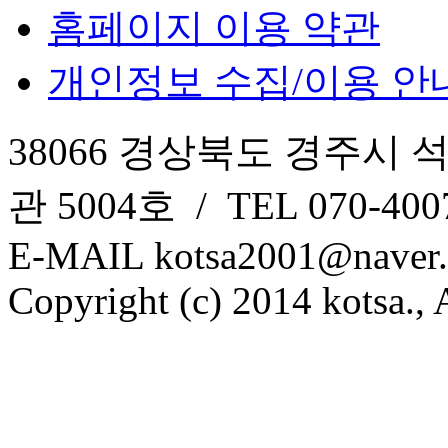
홈페이지 이용 약관
개인정보 수집/이용 안
38066 경상북도 경주시 
관 5004호 / TEL 070-4007
E-MAIL kotsa2001@naver
Copyright (c) 2014 kotsa., A