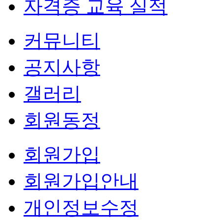
자격증 교육 실적
커뮤니티
공지사항
갤러리
회원동정
회원가입
회원가입안내
개인정보수정