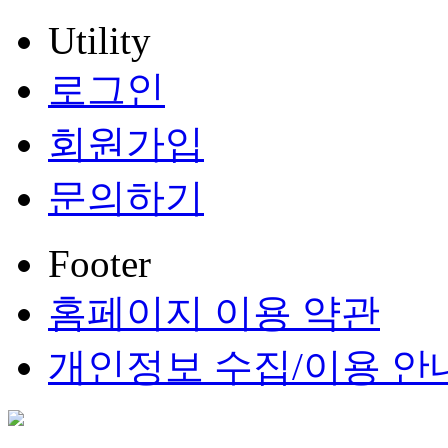
Utility
로그인
회원가입
문의하기
Footer
홈페이지 이용 약관
개인정보 수집/이용 안