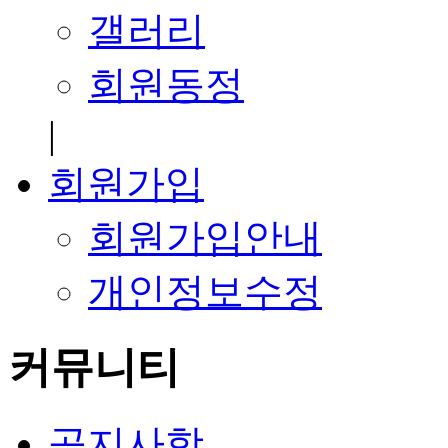
갤러리
회원동정
|
회원가입
회원가입안내
개인정보수정
커뮤니티
공지사항