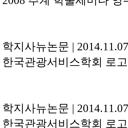
2008 추계 학술세미나 
학지사뉴논문
|
2014.11.0
한국관광서비스학회 로고 
학지사뉴논문
|
2014.11.0
한국관광서비스학회 로고