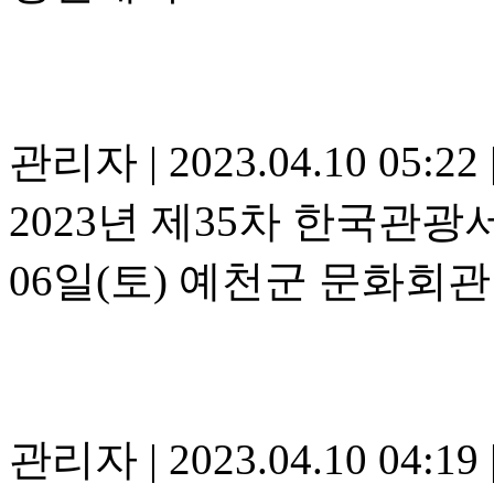
관리자
|
2023.04.10 05:22
2023년 제35차 한국관
06일(토) 예천군 문화회관
관리자
|
2023.04.10 04:19