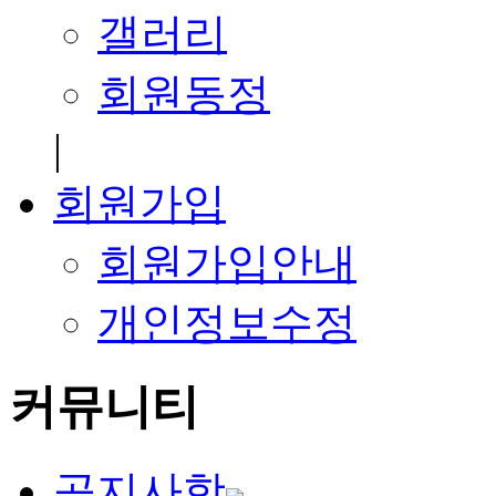
갤러리
회원동정
|
회원가입
회원가입안내
개인정보수정
커뮤니티
공지사항