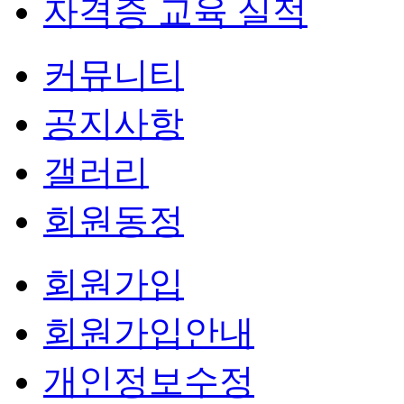
자격증 교육 실적
커뮤니티
공지사항
갤러리
회원동정
회원가입
회원가입안내
개인정보수정