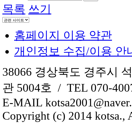
목록
쓰기
홈페이지 이용 약관
개인정보 수집/이용 안
38066 경상북도 경주시 
관 5004호 / TEL 070-4007
E-MAIL kotsa2001@naver
Copyright (c) 2014 kotsa., A