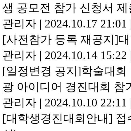
생 공모전 참가 신청서 제
관리자
|
2024.10.17 21:01
[사전참가 등록 재공지]
관리자
|
2024.10.14 15:22
[일정변경 공지]학술대회
광 아이디어 경진대회 참
관리자
|
2024.10.10 22:11
[대학생경진대회안내] 접