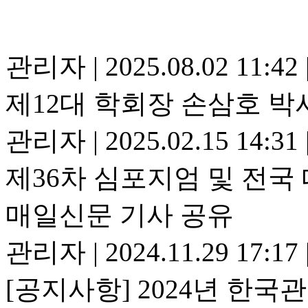
관리자
|
2025.08.02 11:42
제12대 학회장 손삼호 박
관리자
|
2025.02.15 14:31
제36차 심포지엄 및 전
매일신문 기사 공유
관리자
|
2024.11.29 17:17
[공지사항] 2024년 한