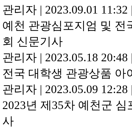
관리자
|
2023.09.01 11:32
예천 관광심포지엄 및 전
회 신문기사
관리자
|
2023.05.18 20:48
전국 대학생 관광상품 아
관리자
|
2023.05.09 12:28
2023년 제35차 예천군 
사