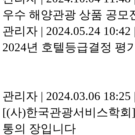
우수 해양관광 상품 공모
관리자
|
2024.05.24 10:42
2024년 호텔등급결정 평
관리자
|
2024.03.06 18:25
[(사)한국관광서비스학회]
통의 장입니다