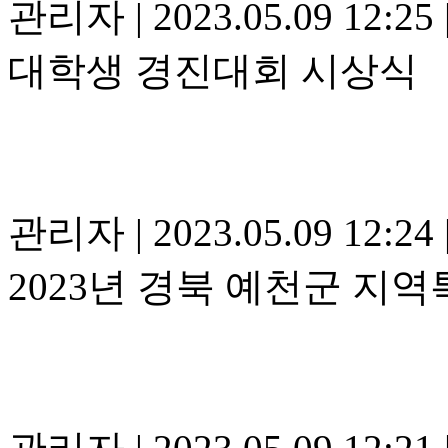
관리자
|
2023.05.09 12:25
대학생 경진대회 시상식
관리자
|
2023.05.09 12:24
2023년 경북 예천군 지