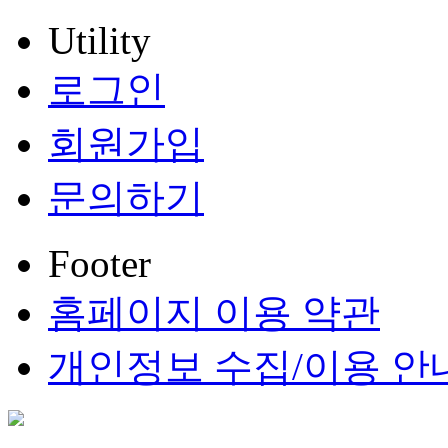
Utility
로그인
회원가입
문의하기
Footer
홈페이지 이용 약관
개인정보 수집/이용 안