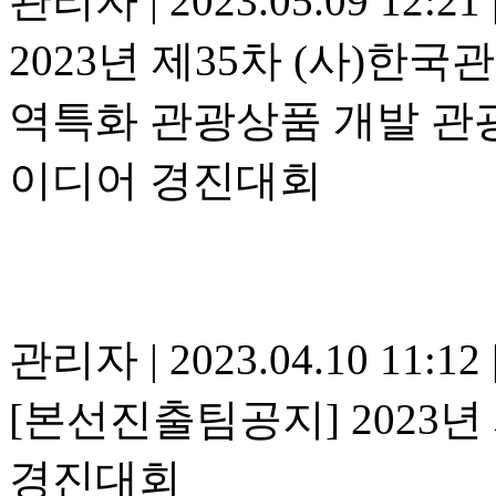
관리자
|
2023.05.09 12:21
2023년 제35차 (사)
역특화 관광상품 개발 관광
이디어 경진대회
관리자
|
2023.04.10 11:12
[본선진출팀공지] 2023년
경진대회