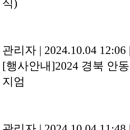
식)
관리자
|
2024.10.04 12:06
[행사안내]2024 경북 
지엄
관리자
|
2024.10.04 11:48