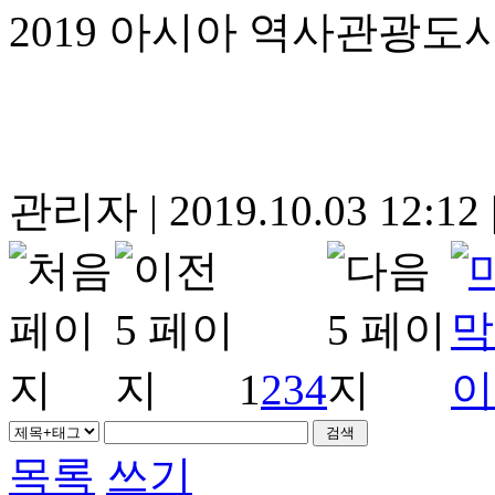
2019 아시아 역사관광
관리자
|
2019.10.03 12:12
1
2
3
4
목록
쓰기