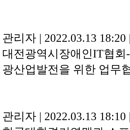
관리자
|
2022.03.13 18:20
대전광역시장애인IT협회-한
광산업발전을 위한 업무협약
관리자
|
2022.03.13 18:10