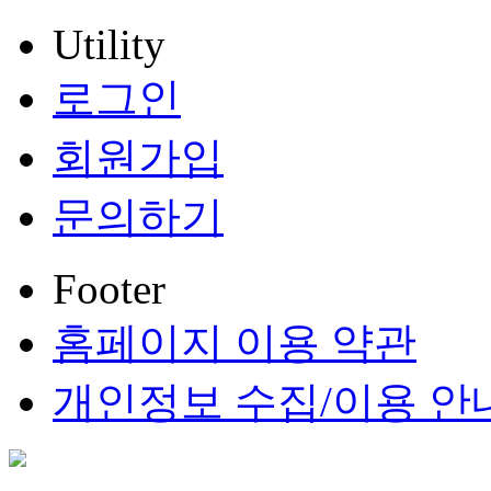
Utility
로그인
회원가입
문의하기
Footer
홈페이지 이용 약관
개인정보 수집/이용 안