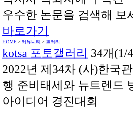
우수한 논문을 검색해 보
바로가기
HOME
>
커뮤니티
>
갤러리
kotsa 포토갤러리
34개(1
2022년 제34차 (사)
행 준비태세와 뉴트렌드 
아이디어 경진대회