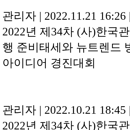
관리자
|
2022.11.21 16:26
2022년 제34차 (사)
행 준비태세와 뉴트렌드 
아이디어 경진대회
관리자
|
2022.10.21 18:45
2022년 제34차 (사)