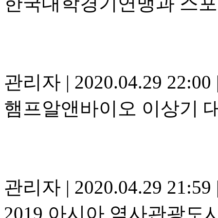
한국대학경기연맹과 스포
관리자
|
2020.04.29 22:00
햄프알앤바이오 이상기 대
관리자
|
2020.04.29 21:59
2019 아시아 역사관광도