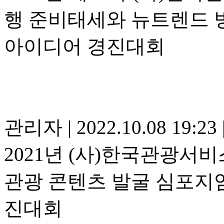
행 준비태세와 뉴트렌드 
아이디어 경진대회
관리자
|
2022.10.08 19:23
2021년 (사)한국관광서
관광 콘텐츠 발굴 심포지엄
진대회