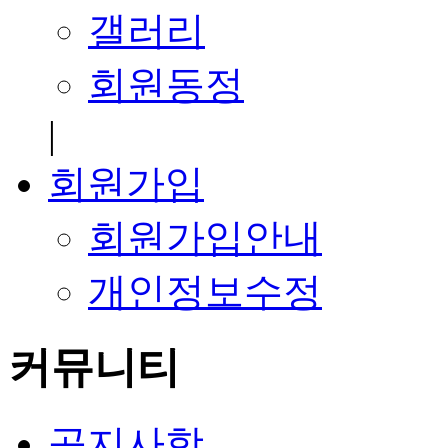
갤러리
회원동정
|
회원가입
회원가입안내
개인정보수정
커뮤니티
공지사항