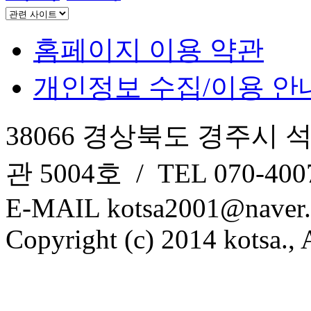
홈페이지 이용 약관
개인정보 수집/이용 안
38066 경상북도 경주시 
관 5004호 / TEL 070-4007
E-MAIL kotsa2001@naver
Copyright (c) 2014 kotsa., A