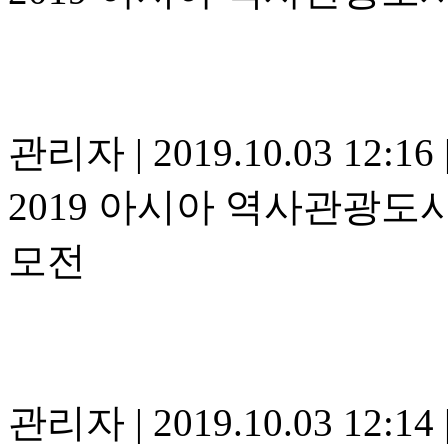
관리자
|
2019.10.03 12:16
2019 아시아 역사관광도
모전
관리자
|
2019.10.03 12:14