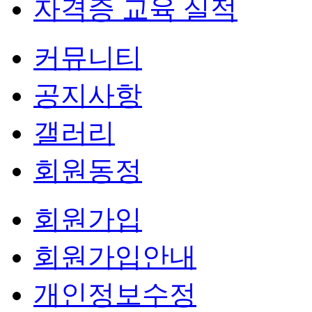
자격증 교육 실적
커뮤니티
공지사항
갤러리
회원동정
회원가입
회원가입안내
개인정보수정