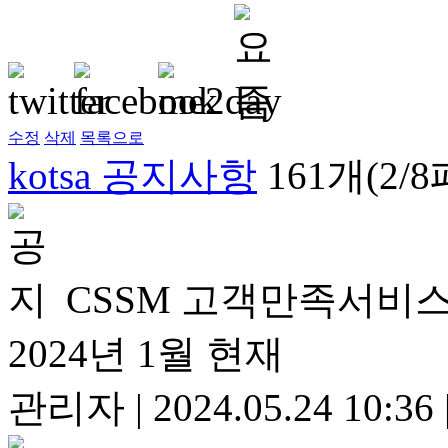
수정
삭제
목록으로
kotsa 공지사항
161개(2/
CSSM 고객만족서비스
2024년 1월 현재
관리자
|
2024.05.24 10:36