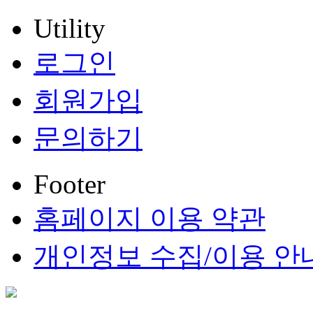
Utility
로그인
회원가입
문의하기
Footer
홈페이지 이용 약관
개인정보 수집/이용 안