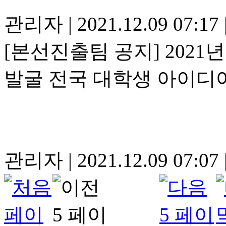
관리자
|
2021.12.09 07:17
[본선진출팀 공지] 202
발굴 전국 대학생 아이디
관리자
|
2021.12.09 07:07