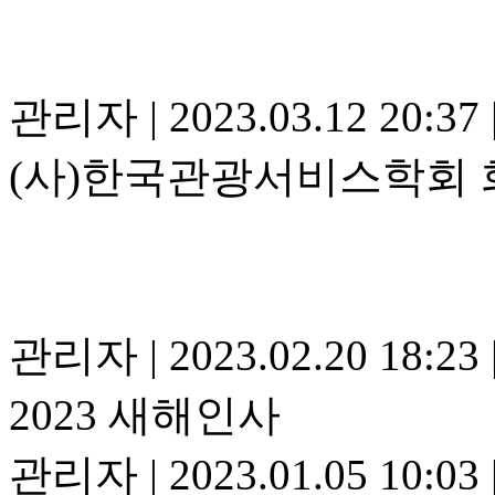
관리자
|
2023.03.12 20:37
(사)한국관광서비스학회 
관리자
|
2023.02.20 18:23
2023 새해인사
관리자
|
2023.01.05 10:03