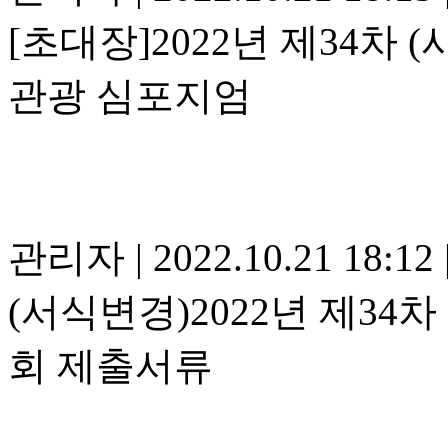
[초대장]2022년 제34
관광 심포지엄
관리자
|
2022.10.21 18:12
(서식변경)2022년 제34
회 제출서류