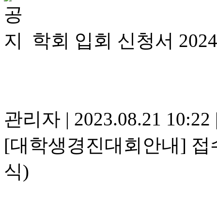
학회 입회 신청서 202
관리자
|
2023.08.21 10:22
[대학생경진대회안내] 접
식)