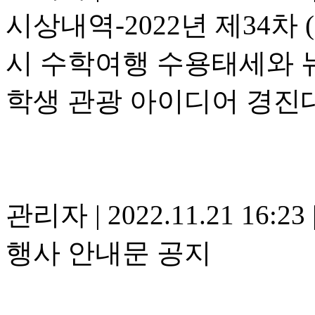
시상내역-2022년 제34
시 수학여행 수용태세와 
학생 관광 아이디어 경진
관리자
|
2022.11.21 16:23
행사 안내문 공지