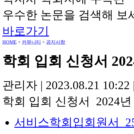
우수한 논문을 검색해 보
바로가기
HOME
>
커뮤니티
>
공지사항
학회 입회 신청서 202
관리자
|
2023.08.21 10:22
학회 입회 신청서 2024년
서비스학회입회원서_25 0