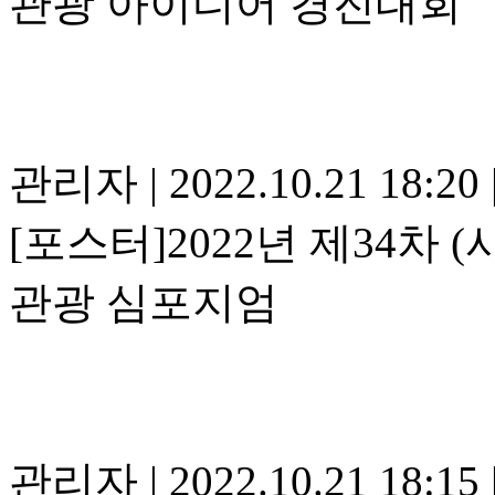
관광 아이디어 경진대회
관리자
|
2022.10.21 18:20
[포스터]2022년 제34
관광 심포지엄
관리자
|
2022.10.21 18:15