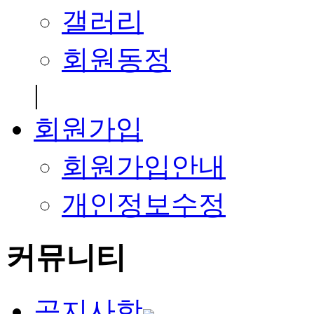
갤러리
회원동정
|
회원가입
회원가입안내
개인정보수정
커뮤니티
공지사항