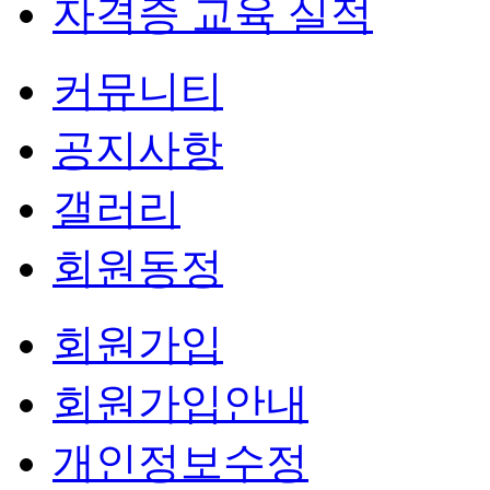
자격증 교육 실적
커뮤니티
공지사항
갤러리
회원동정
회원가입
회원가입안내
개인정보수정