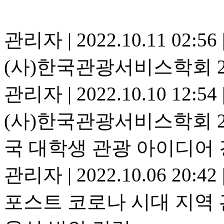
관리자
|
2022.10.11 02:56
(사)한국관광서비스학회 2
관리자
|
2022.10.10 12:54
(사)한국관광서비스학회 20
국 대학생 관광 아이디어
관리자
|
2022.10.06 20:42
포스트 코로나 시대 지역