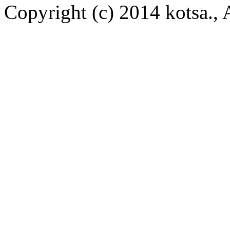
Copyright (c) 2014 kotsa., A