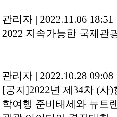
관리자
|
2022.11.06 18:51
2022 지속가능한 국제관
관리자
|
2022.10.28 09:08
[공지]2022년 제34차 
학여행 준비태세와 뉴트렌