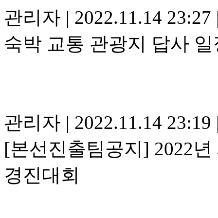
관리자
|
2022.11.14 23:27
숙박 교통 관광지 답사 일
관리자
|
2022.11.14 23:19
[본선진출팀공지] 2022년
경진대회