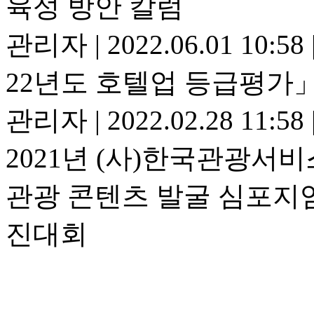
육성 방안 칼럼
관리자
|
2022.06.01 10:58
22년도 호텔업 등급평가
관리자
|
2022.02.28 11:58
2021년 (사)한국관광서
관광 콘텐츠 발굴 심포지엄
진대회