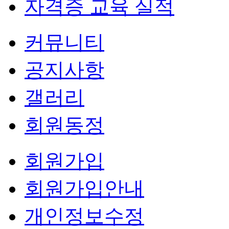
자격증 교육 실적
커뮤니티
공지사항
갤러리
회원동정
회원가입
회원가입안내
개인정보수정