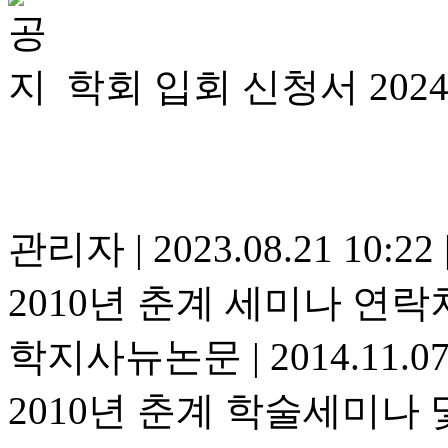
학회 입회 신청서 202
관리자
|
2023.08.21 10:22
2010년 춘계 세미나 연락
학지사뉴논문
|
2014.11.0
2010년 춘계 학술세미나