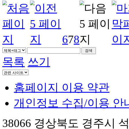
6
7
8
목록
쓰기
홈페이지 이용 약관
개인정보 수집/이용 안
38066 경상북도 경주시 