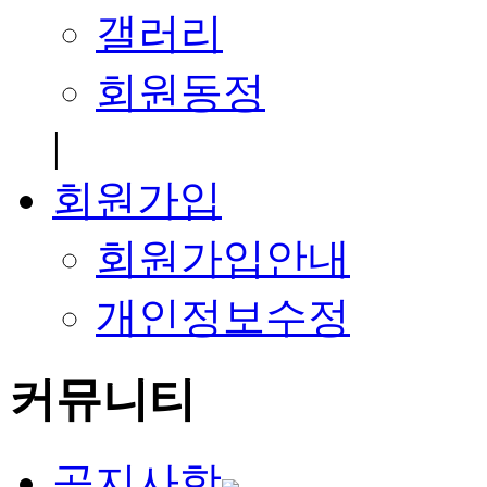
갤러리
회원동정
|
회원가입
회원가입안내
개인정보수정
커뮤니티
공지사항