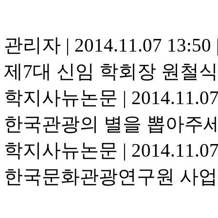
관리자
|
2014.11.07 13:50
제7대 신임 학회장 원철식
학지사뉴논문
|
2014.11.0
한국관광의 별을 뽑아주세
학지사뉴논문
|
2014.11.0
한국문화관광연구원 사업