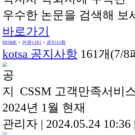
우수한 논문을 검색해 보
바로가기
HOME
>
커뮤니티
>
공지사항
kotsa 공지사항
161개(7/
CSSM 고객만족서비스
2024년 1월 현재
관리자
|
2024.05.24 10:36