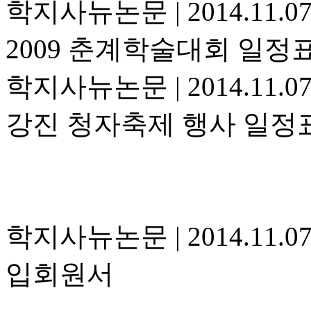
학지사뉴논문
|
2014.11.0
2009 춘계학술대회 일정
학지사뉴논문
|
2014.11.0
강진 청자축제 행사 일정
학지사뉴논문
|
2014.11.0
입회원서