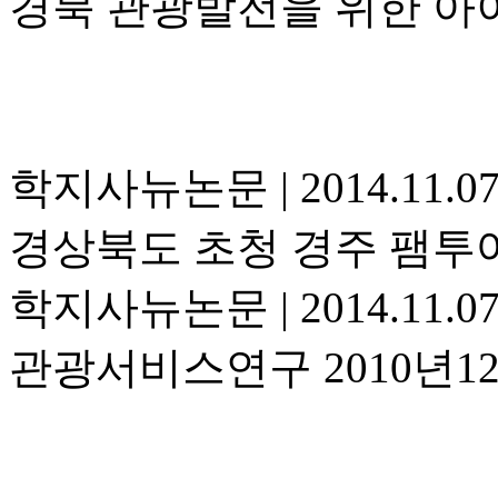
경북 관광발전을 위한 아
학지사뉴논문
|
2014.11.0
경상북도 초청 경주 팸투
학지사뉴논문
|
2014.11.0
관광서비스연구 2010년1