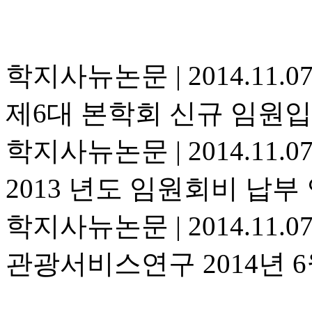
학지사뉴논문
|
2014.11.0
제6대 본학회 신규 임원입
학지사뉴논문
|
2014.11.0
2013 년도 임원회비 납부
학지사뉴논문
|
2014.11.0
관광서비스연구 2014년 6