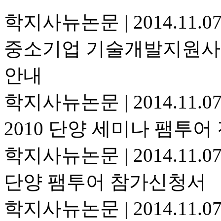
학지사뉴논문
|
2014.11.0
중소기업 기술개발지원사업
안내
학지사뉴논문
|
2014.11.0
2010 단양 세미나 팸투
학지사뉴논문
|
2014.11.0
단양 팸투어 참가신청서
학지사뉴논문
|
2014.11.0