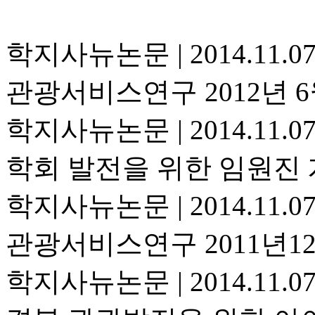
학지사뉴논문
|
2014.11.0
관광서비스연구 2012년 6
학지사뉴논문
|
2014.11.0
학회 발전을 위한 임원진 
학지사뉴논문
|
2014.11.0
관광서비스연구 2011년1
학지사뉴논문
|
2014.11.0