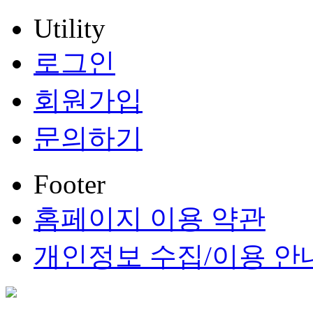
Utility
로그인
회원가입
문의하기
Footer
홈페이지 이용 약관
개인정보 수집/이용 안