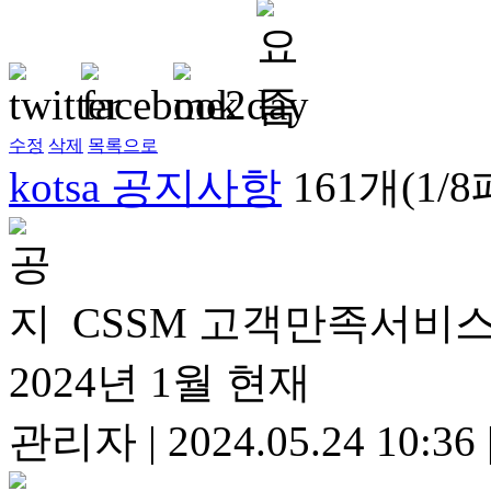
수정
삭제
목록으로
kotsa 공지사항
161개(1/
CSSM 고객만족서비스
2024년 1월 현재
관리자
|
2024.05.24 10:36