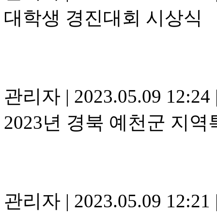
대학생 경진대회 시상식
관리자
|
2023.05.09 12:24
2023년 경북 예천군 지
관리자
|
2023.05.09 12:21