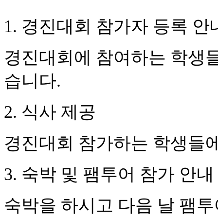
1.
경진대회 참가자 등록 안
경진대회에 참여하는 학생
습니다
.
2.
식사 제공
경진대회 참가하는 학생들에
3.
숙박 및 팸투어 참가 안내
숙박을 하시고 다음 날 팸