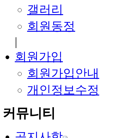
갤러리
회원동정
|
회원가입
회원가입안내
개인정보수정
커뮤니티
공지사항