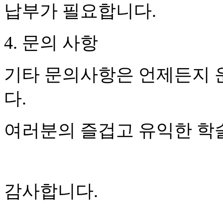
납부가 필요합니다
.
4.
문의 사항
기타 문의사항은 언제든지 
다
.
여러분의 즐겁고 유익한 학
감사합니다
.