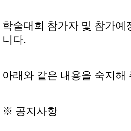
학술대회 참가자 및 참가예
니다
.
아래와 같은 내용을 숙지해
※
공지사항