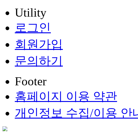
Utility
로그인
회원가입
문의하기
Footer
홈페이지 이용 약관
개인정보 수집/이용 안