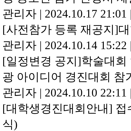
관리자
|
2024.10.17 21:01
[사전참가 등록 재공지]
관리자
|
2024.10.14 15:22
[일정변경 공지]학술대회
광 아이디어 경진대회 참
관리자
|
2024.10.10 22:11
[대학생경진대회안내] 접
식)