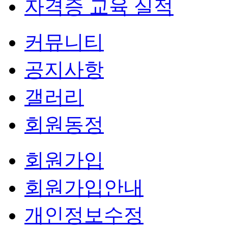
자격증 교육 실적
커뮤니티
공지사항
갤러리
회원동정
회원가입
회원가입안내
개인정보수정