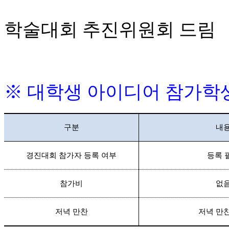
학술대회 추진위원회 드림
※
대학생 아이디어 참가학
구분
내
경진대회 참가자 등록 여부
등록 
참가비
없
저녁 만찬
저녁 만