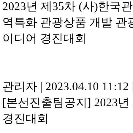
2023년 제35차 (사)
역특화 관광상품 개발 관광
이디어 경진대회
관리자
|
2023.04.10 11:12
[본선진출팀공지] 2023년
경진대회