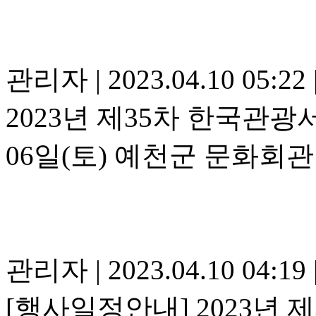
관리자
|
2023.04.10 05:22
2023년 제35차 한국관
06일(토) 예천군 문화회관
관리자
|
2023.04.10 04:19
[행사일정안내] 2023년