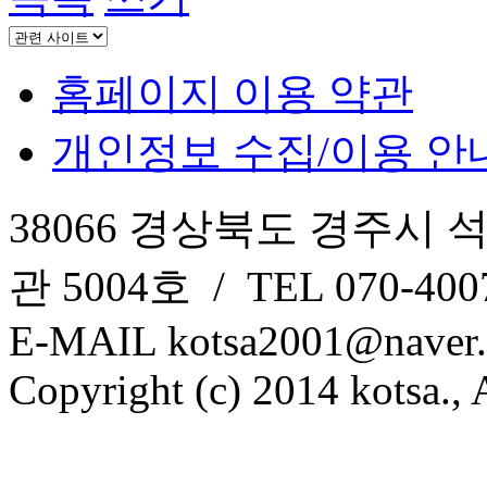
홈페이지 이용 약관
개인정보 수집/이용 안
38066 경상북도 경주시 
관 5004호 / TEL 070-4007
E-MAIL kotsa2001@naver
Copyright (c) 2014 kotsa., A