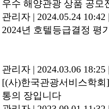
우수 해양관광 상품 공모
관리자
|
2024.05.24 10:42
2024년 호텔등급결정 평
관리자
|
2024.03.06 18:25
[(사)한국관광서비스학회]
통의 장입니다
관리자
|
2023.09.01 11:32