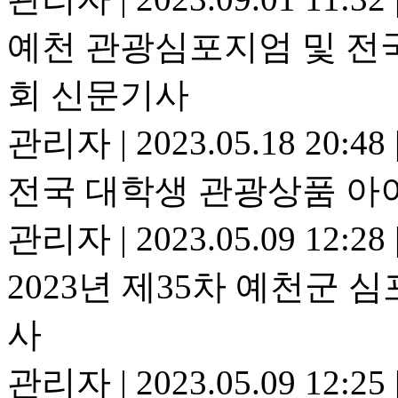
예천 관광심포지엄 및 전
회 신문기사
관리자
|
2023.05.18 20:48
전국 대학생 관광상품 아
관리자
|
2023.05.09 12:28
2023년 제35차 예천군 
사
관리자
|
2023.05.09 12:25