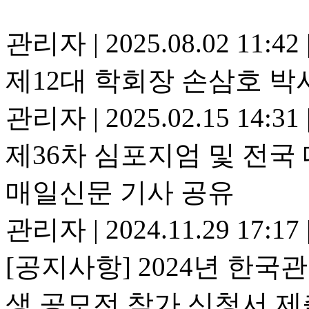
관리자
|
2025.08.02 11:42
제12대 학회장 손삼호 박
관리자
|
2025.02.15 14:31
제36차 심포지엄 및 전
매일신문 기사 공유
관리자
|
2024.11.29 17:17
[공지사항] 2024년 한
생 공모전 참가 신청서 제