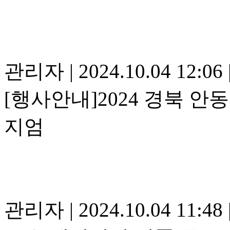
관리자
|
2024.10.04 12:06
[행사안내]2024 경북 
지엄
관리자
|
2024.10.04 11:48