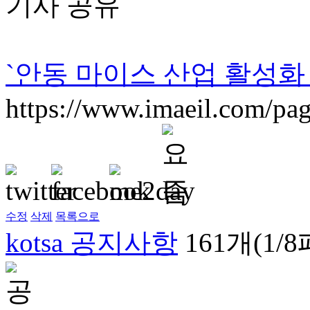
기사 공유
`안동 마이스 산업 활성화
https://www.imaeil.com/p
수정
삭제
목록으로
kotsa 공지사항
161개(1/