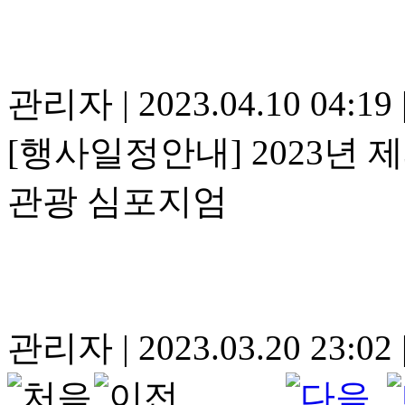
관리자
|
2023.04.10 04:19
[행사일정안내] 2023년
관광 심포지엄
관리자
|
2023.03.20 23:02