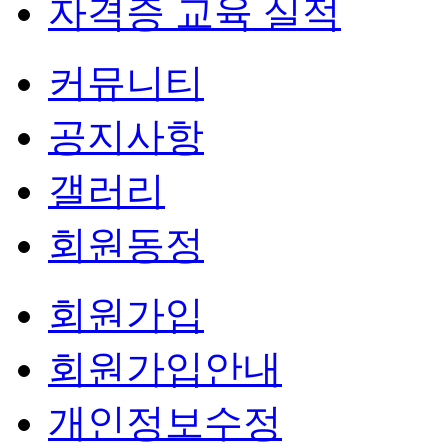
자격증 교육 실적
커뮤니티
공지사항
갤러리
회원동정
회원가입
회원가입안내
개인정보수정