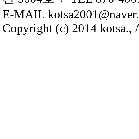
E-MAIL kotsa2001@naver
Copyright (c) 2014 kotsa., A