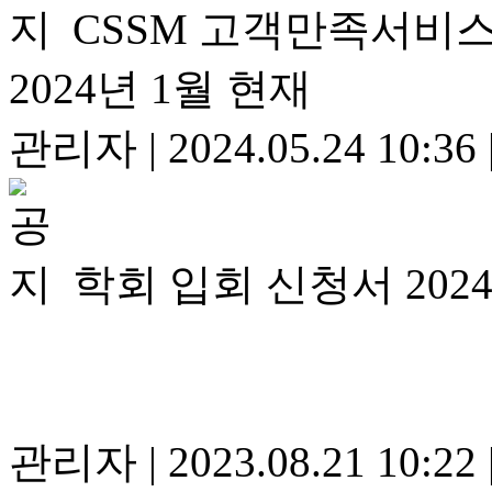
CSSM 고객만족서비스
2024년 1월 현재
관리자
|
2024.05.24 10:36
학회 입회 신청서 202
관리자
|
2023.08.21 10:22